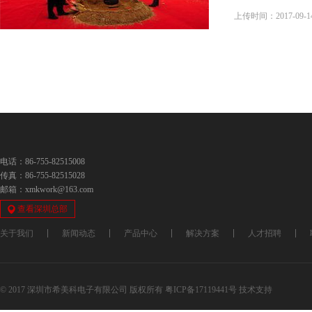
上传时间：2017-09-1
电话：86-755-82515008
传真：86-755-82515028
邮箱：xmkwork@163.com
查看深圳总部
关于我们
新闻动态
产品中心
解决方案
人才招聘
© 2017 深圳市希美科电子有限公司 版权所有
粤ICP备17119441号
技术支持